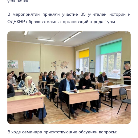
условиях».
В мероприятии приняли участие 35 учителей истории и
ОДНКНР образовательных организаций города Тулы.
В ходе семинара присутствующие обсудили вопросы: