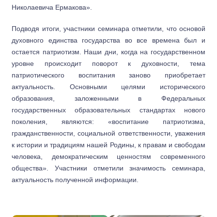
Николаевича Ермакова».
Подводя итоги, участники семинара отметили, что основой
духовного единства государства во все времена был и
остается патриотизм. Наши дни, когда на государственном
уровне происходит поворот к духовности, тема
патриотического воспитания заново приобретает
актуальность. Основными целями исторического
образования, заложенными в Федеральных
государственных образовательных стандартах нового
поколения, являются: «воспитание патриотизма,
гражданственности, социальной ответственности, уважения
к истории и традициям нашей Родины, к правам и свободам
человека, демократическим ценностям современного
общества». Участники отметили значимость семинара,
актуальность полученной информации.