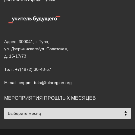
Адрес: 300041, г. Тула,
ул. Дзержинского/ул. Советская,
д. 15-17/73
Тел.: +7(4872) 30-48-57
E-mail: cnppm_tula@tularegion.org
МЕРОПРИЯТИЯ ПРОШЛЫХ МЕСЯЦЕВ
Мероприятия
прошлых
месяцев