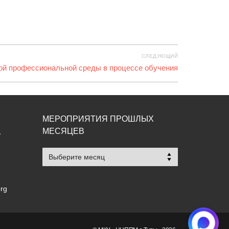
СЛЕДУЮЩИЙ
й профессиональной среды в процессе обучения
МЕРОПРИЯТИЯ ПРОШЛЫХ
МЕСЯЦЕВ
,
Мероприятия
прошлых
месяцев
org