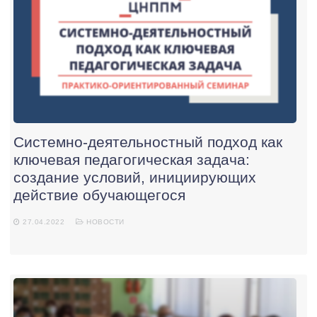
Системно-деятельностный подход как
ключевая педагогическая задача:
создание условий, инициирующих
действие обучающегося
27.04.2022
НОВОСТИ