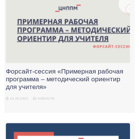
Форсайт-сессия «Примерная рабочая
программа – методический ориентир
для учителя»
16.05.2022
НОВОСТИ