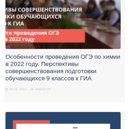
Особенности проведения ОГЭ по химии
в 2022 году. Перспективы
совершенствования подготовки
обучающихся 9 классов к ГИА
28.03.2022
НОВОСТИ