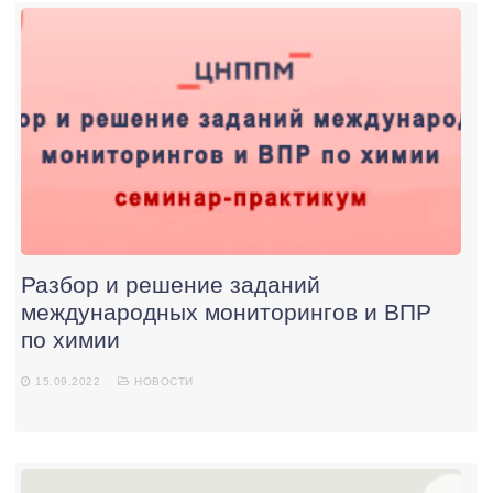
Разбор и решение заданий
международных мониторингов и ВПР
по химии
15.09.2022
НОВОСТИ