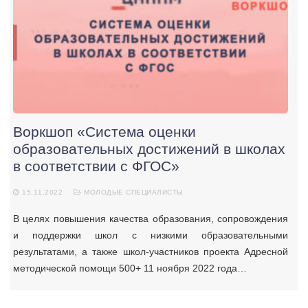
Воркшоп «Система оценки
образовательных достижений в школах
в соответствии с ФГОС»
15.11.2022
МОЛОДЫЕ СПЕЦИАЛИСТЫ
В целях повышения качества образования, сопровождения
и поддержки школ с низкими образовательными
результатами, а также школ-участников проекта Адресной
методической помощи 500+ 11 ноября 2022 года…