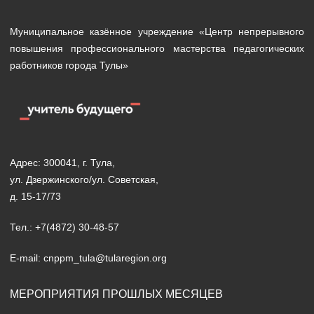
Муниципальное казённое учреждение «Центр непрерывного
повышения профессионального мастерства педагогических
работников города Тулы»
Адрес: 300041, г. Тула,
ул. Дзержинского/ул. Советская,
д. 15-17/73
Тел.: +7(4872) 30-48-57
E-mail: cnppm_tula@tularegion.org
МЕРОПРИЯТИЯ ПРОШЛЫХ МЕСЯЦЕВ