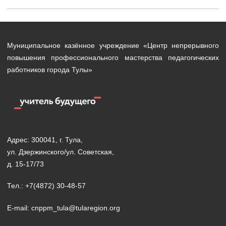
Муниципальное казённое учреждение «Центр непрерывного
повышения профессионального мастерства педагогических
работников города Тулы»
Адрес: 300041, г. Тула,
ул. Дзержинского/ул. Советская,
д. 15-17/73
Тел.: +7(4872) 30-48-57
E-mail: cnppm_tula@tularegion.org