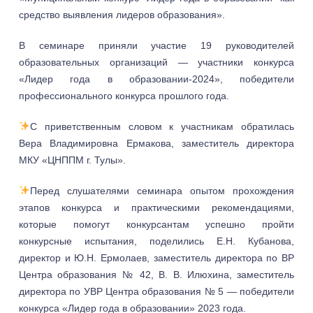
средство выявления лидеров образования».
В семинаре приняли участие 19 руководителей
образовательных организаций — участники конкурса
«Лидер года в образовании-2024», победители
профессионального конкурса прошлого года.
С приветственным словом к участникам обратилась
Вера Владимировна Ермакова, заместитель директора
МКУ «ЦНППМ г. Тулы».
Перед слушателями семинара опытом прохождения
этапов конкурса и практическими рекомендациями,
которые помогут конкурсантам успешно пройти
конкурсные испытания, поделились Е.Н. Кубанова,
директор и Ю.Н. Ермолаев, заместитель директора по ВР
Центра образования № 42, В. В. Илюхина, заместитель
директора по УВР Центра образования № 5 — победители
конкурса «Лидер года в образовании» 2023 года.