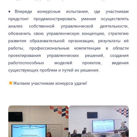
♦️Впереди конкурсные испытания, где участникам
предстоит продемонстрировать умения осуществлять
анализ собственной управленческой деятельности,
обозначить свою управленческую концепцию, стратегию
развития образовательной организации, результаты её
работы, профессиональные компетенции в области
проектирования управленческих решений, создания
работоспособных моделей проектов, видения
существующих проблем и путей их решения.
Желаем участникам конкурса удачи!