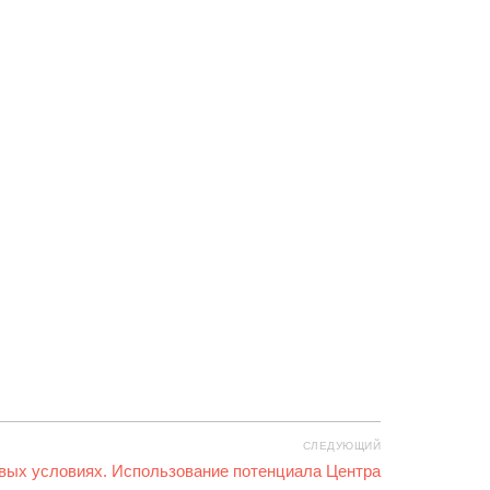
СЛЕДУЮЩИЙ
овых условиях. Использование потенциала Центра