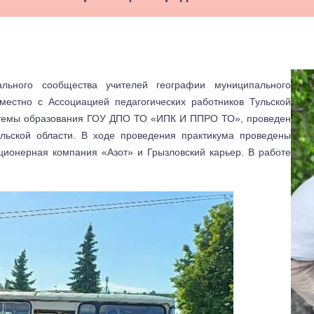
льного сообщества учителей географии муниципального
местно с Ассоциацией педагогических работников Тульской
истемы образования ГОУ ДПО ТО «ИПК И ППРО ТО», проведен
льской области. В ходе проведения практикума проведены
ционерная компания «Азот» и Грызловский карьер. В работе