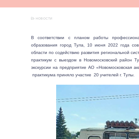
НОВОСТИ
В соответствии с планом работы профессиона
образования город Тула, 10 июня 2022 года сов
области по содействию развития региональной с
практикум с выездом в Новомосковский район Ту
экскурсии на предприятие АО «Новомосковская ак
практикума приняло участие 20 учителей г. Тулы.