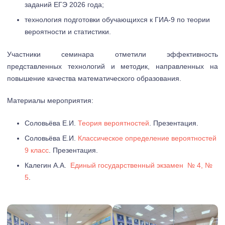
заданий ЕГЭ 2026 года;
технология подготовки обучающихся к ГИА-9 по теории
вероятности и статистики.
Участники семинара отметили эффективность
представленных технологий и методик, направленных на
повышение качества математического образования.
Материалы мероприятия:
Соловьёва Е.И.
Теория вероятностей
. Презентация.
Соловьёва Е.И.
Классическое определение вероятностей
9 класс
. Презентация.
Калегин А.А.
Единый государственный экзамен № 4, №
5
.