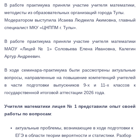
В работе практикума приняли участие учителя математики,
методисты из образовательных организаций города Тулы.
Модератором выступила Исаева Людмила Акимовна, главный
специалист МКУ «ЦНППМ г. Тулы».
В работе практикума приняли участие учителя математики
МАОУ «Лицей № 1» Соловьева Елена Ивановна, Калегин
Артур Андреевич.
В ходе семинара-практикума были рассмотрены актуальные
вопросы, направленные на повышение компетенций учителей
в части подготовки выпускников 9-х и 11-х классов к
государственной итоговой аттестации 2026 года.
Учителя математики лицея № 1 представили опыт своей
работы по вопросам
:
актуальные проблемы, возникающие в ходе подготовки к
ЕГЭ в области теории вероятности и статистики. Разбор