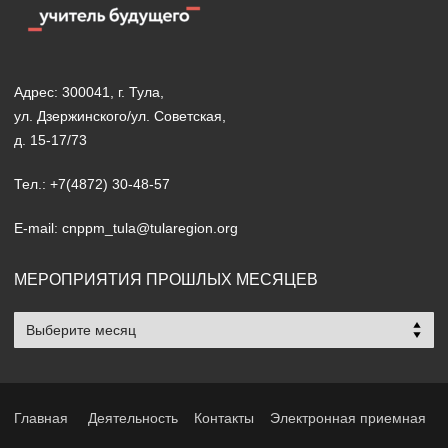
Адрес: 300041, г. Тула,
ул. Дзержинского/ул. Советская,
д. 15-17/73
Тел.: +7(4872) 30-48-57
E-mail: cnppm_tula@tularegion.org
МЕРОПРИЯТИЯ ПРОШЛЫХ МЕСЯЦЕВ
Мероприятия
прошлых
месяцев
Главная
Деятельность
Контакты
Электронная приемная