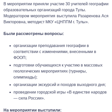
В мероприятии приняли участие 30 учителей географии
образовательных организаций города Тулы.
Модератором мероприятия выступила Разаренова Ася
Викторовна, методист МКУ «ЦНППМ г. Тулы».
Были рассмотрены вопросы:
организации преподавания географии в
соответствии с изменениями, внесенными в
ФООП;
подготовки обучающихся к участию в массовых
геологических мероприятиях (турниры,
олимпиады);
организации экскурсий и походов выходного дня;
проведении городской игры «В единстве народов
— сила России».
На мероприятии выступили: