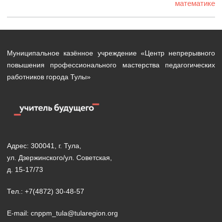
математике
Муниципальное казённое учреждение «Центр непрерывного
повышения профессионального мастерства педагогических
работников города Тулы»
Адрес: 300041, г. Тула,
ул. Дзержинского/ул. Советская,
д. 15-17/73
Тел.: +7(4872) 30-48-57
E-mail: cnppm_tula@tularegion.org