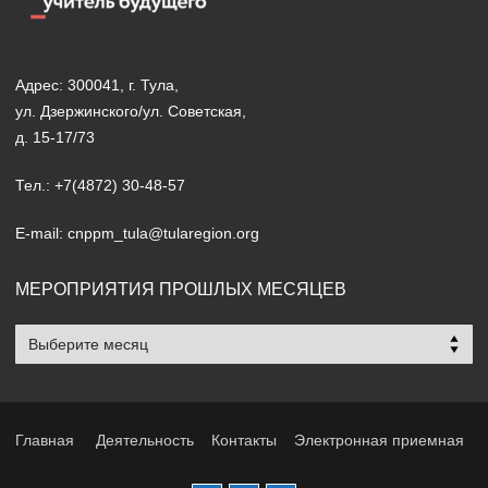
Адрес: 300041, г. Тула,
ул. Дзержинского/ул. Советская,
д. 15-17/73
Тел.: +7(4872) 30-48-57
E-mail: cnppm_tula@tularegion.org
МЕРОПРИЯТИЯ ПРОШЛЫХ МЕСЯЦЕВ
Мероприятия
прошлых
месяцев
Главная
Деятельность
Контакты
Электронная приемная