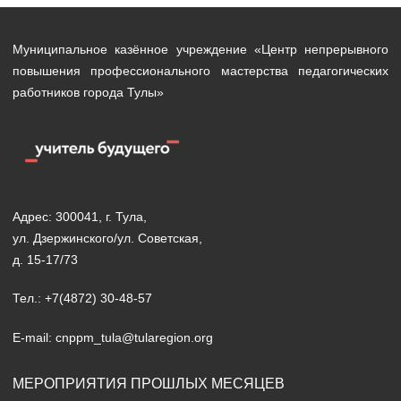
Муниципальное казённое учреждение «Центр непрерывного
повышения профессионального мастерства педагогических
работников города Тулы»
Адрес: 300041, г. Тула,
ул. Дзержинского/ул. Советская,
д. 15-17/73
Тел.: +7(4872) 30-48-57
E-mail: cnppm_tula@tularegion.org
МЕРОПРИЯТИЯ ПРОШЛЫХ МЕСЯЦЕВ