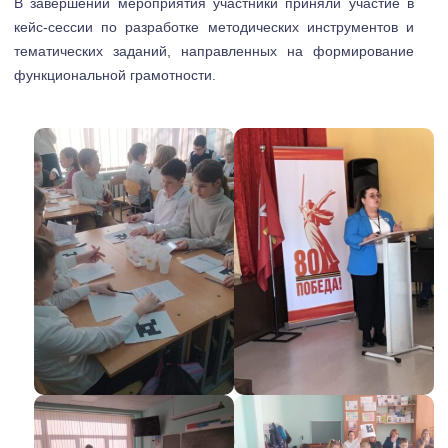
В завершении мероприятия участники приняли участие в
кейс-сессии по разработке методических инструментов и
тематических заданий, направленных на формирование
функциональной грамотности.