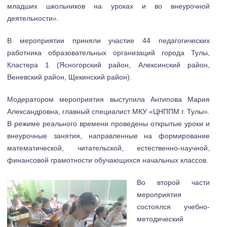
младших школьников на уроках и во внеурочной
деятельности».
В мероприятии приняли участие 44 педагогических
работника образовательных организаций города Тулы,
Кластера 1 (Ясногорский район, Алексинский район,
Веневский район, Щекинский район).
Модератором мероприятия выступила Антипова Мария
Александровна, главный специалист МКУ «ЦНППМ г. Тулы».
В режиме реального времени проведены открытые уроки и
внеурочные занятия, направленные на формирование
математической, читательской, естественно-научной,
финансовой грамотности обучающихся начальных классов.
Во второй части
мероприятия
состоялся учебно-
методический