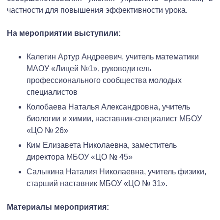
частности для повышения эффективности урока.
На мероприятии выступили:
Калегин Артур Андреевич, учитель математики
МАОУ «Лицей №1», руководитель
профессионального сообщества молодых
специалистов
Колобаева Наталья Александровна, учитель
биологии и химии, наставник-специалист МБОУ
«ЦО № 26»
Ким Елизавета Николаевна, заместитель
директора МБОУ «ЦО № 45»
Салыкина Наталия Николаевна, учитель физики,
старший наставник МБОУ «ЦО № 31».
Материалы мероприятия: