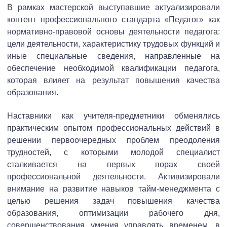
В рамках мастерской выступавшие актуализировали
контент профессионального стандарта «Педагог» как
нормативно-правовой основы деятельности педагога:
цели деятельности, характеристику трудовых функций и
иные специальные сведения, направленные на
обеспечение необходимой квалификации педагога,
которая влияет на результат повышения качества
образования.
Наставники как учителя-предметники обменялись
практическим опытом профессиональных действий в
решении первоочередных проблем преодоления
трудностей, с которыми молодой специалист
сталкивается на первых порах своей
профессиональной деятельности. Активизировали
внимание на развитие навыков тайм-менеджмента с
целью решения задач повышения качества
образования, оптимизации рабочего дня,
совершенствования умения управлять временем, в