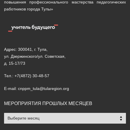
повышения профессионального мастерства педагогических
работников города Тулы»
Адрес: 300041, г. Тула,
ул. Дзержинского/ул. Советская,
д. 15-17/73
Тел.: +7(4872) 30-48-57
E-mail: cnppm_tula@tularegion.org
МЕРОПРИЯТИЯ ПРОШЛЫХ МЕСЯЦЕВ
Мероприятия
прошлых