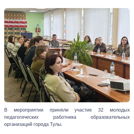
В мероприятии приняли участие 32 молодых
педагогических работника образовательных
организаций города Тулы.