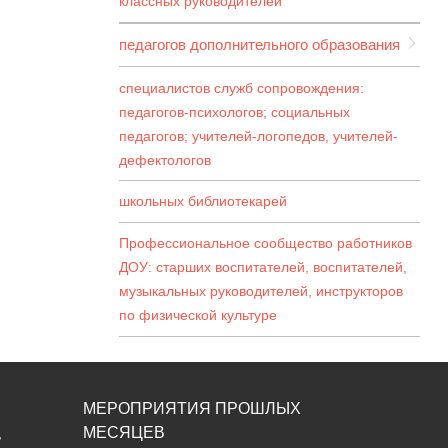
классных руководителей
педагогов дополнительного образования
специалистов служб сопровождения:
педагогов-психологов; социальных
педагогов; учителей-логопедов, учителей-
дефектологов
школьных библиотекарей
Профессиональное сообщество работников
ДОУ: старших воспитателей, воспитателей,
музыкальных руководителей, инструкторов
по физической культуре
МЕРОПРИЯТИЯ ПРОШЛЫХ
МЕСЯЦЕВ
,