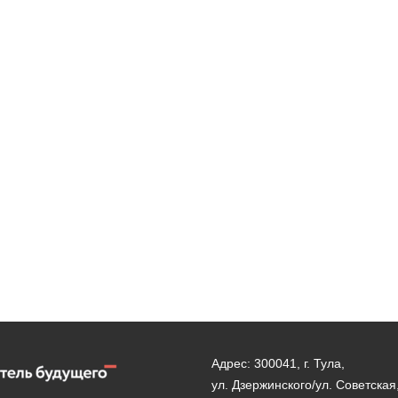
Адрес: 300041, г. Тула,
ул. Дзержинского/ул. Советская