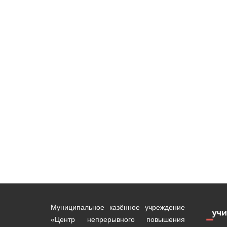
Муниципальное казённое учреждение
«Центр непрерывного повышения