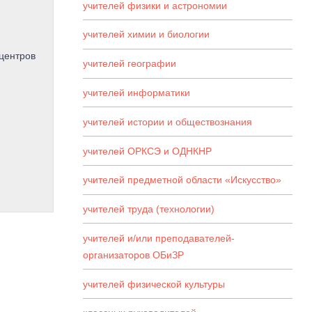
учителей физики и астрономии
учителей химии и биологии
центров
учителей географии
учителей информатики
учителей истории и обществознания
учителей ОРКСЭ и ОДНКНР
учителей предметной области «Искусство»
учителей труда (технологии)
учителей и/или преподавателей-
организаторов ОБиЗР
учителей физической культуры