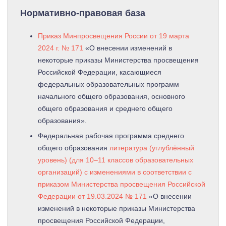
Нормативно-правовая база
Приказ Минпросвещения России от 19 марта
2024 г. № 171
«О внесении изменений в
некоторые приказы Министерства просвещения
Российской Федерации, касающиеся
федеральных образовательных программ
начального общего образования, основного
общего образования и среднего общего
образования».
Федеральная рабочая программа среднего
общего образования
литература (углублённый
уровень) (для 10–11 классов образовательных
организаций) с изменениями в соответствии с
приказом Министерства просвещения Российской
Федерации от 19.03.2024 № 171
«О внесении
изменений в некоторые приказы Министерства
просвещения Российской Федерации,