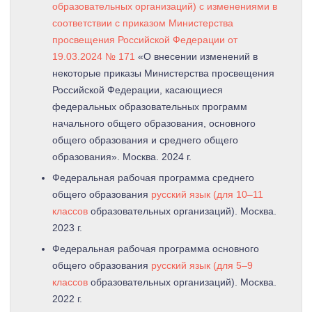
образовательных организаций) с изменениями в
соответствии с приказом Министерства
просвещения Российской Федерации от
19.03.2024 № 171
«О внесении изменений в
некоторые приказы Министерства просвещения
Российской Федерации, касающиеся
федеральных образовательных программ
начального общего образования, основного
общего образования и среднего общего
образования». Москва. 2024 г.
Федеральная рабочая программа среднего
общего образования
русский язык (для 10–11
классов
образовательных организаций). Москва.
2023 г.
Федеральная рабочая программа основного
общего образования
русский язык (для 5–9
классов
образовательных организаций). Москва.
2022 г.