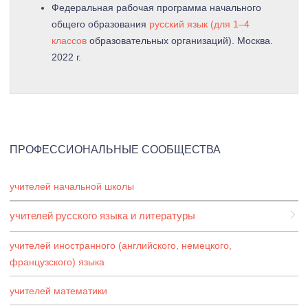
Федеральная рабочая программа начального
общего образования
русский язык (для 1–4
классов
образовательных организаций). Москва.
2022 г.
ПРОФЕССИОНАЛЬНЫЕ СООБЩЕСТВА
учителей начальной школы
учителей русского языка и литературы
учителей иностранного (английского, немецкого,
французского) языка
учителей математики