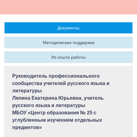
Документы
Методическая поддержка
Из опыта работы
Руководитель профессионального
сообщества учителей русского языка и
литературы
Лялина Екатерина Юрьевна, учитель
русского языка и литературы
МБОУ «Центр образования № 25 с
углубленным изучением отдельных
предметов»