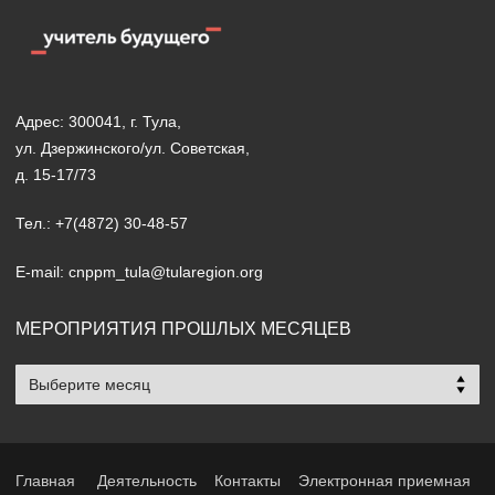
Адрес: 300041, г. Тула,
ул. Дзержинского/ул. Советская,
д. 15-17/73
Тел.: +7(4872) 30-48-57
E-mail: cnppm_tula@tularegion.org
МЕРОПРИЯТИЯ ПРОШЛЫХ МЕСЯЦЕВ
Мероприятия
прошлых
месяцев
Главная
Деятельность
Контакты
Электронная приемная