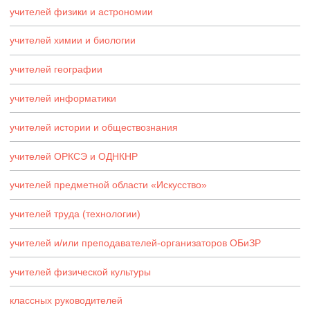
учителей физики и астрономии
учителей химии и биологии
учителей географии
учителей информатики
учителей истории и обществознания
учителей ОРКСЭ и ОДНКНР
учителей предметной области «Искусство»
учителей труда (технологии)
учителей и/или преподавателей-организаторов ОБиЗР
учителей физической культуры
классных руководителей