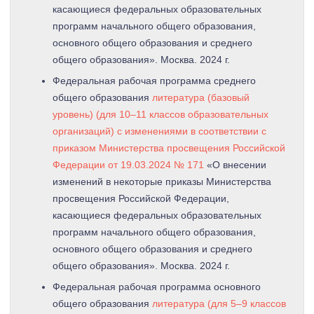
касающиеся федеральных образовательных
программ начального общего образования,
основного общего образования и среднего
общего образования». Москва. 2024 г.
Федеральная рабочая программа среднего
общего образования
литература (базовый
уровень) (для 10–11 классов образовательных
организаций) с изменениями в соответствии с
приказом Министерства просвещения Российской
Федерации от 19.03.2024 № 171
«О внесении
изменений в некоторые приказы Министерства
просвещения Российской Федерации,
касающиеся федеральных образовательных
программ начального общего образования,
основного общего образования и среднего
общего образования». Москва. 2024 г.
Федеральная рабочая программа основного
общего образования
литература (для 5–9 классов