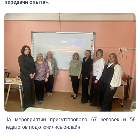
передачи опыта
».
На мероприятии присутствовало 67 человек и 58
педагогов подключились онлайн.