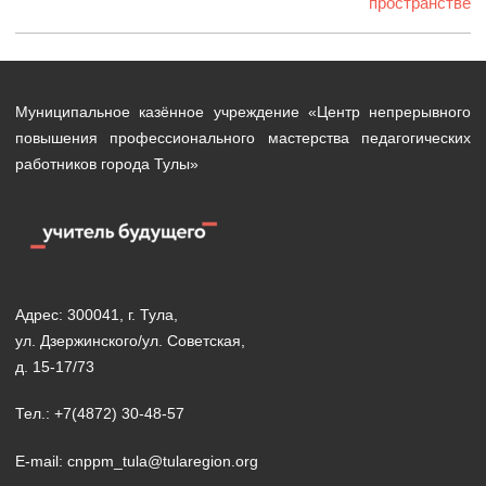
пространстве
Муниципальное казённое учреждение «Центр непрерывного
повышения профессионального мастерства педагогических
работников города Тулы»
Адрес: 300041, г. Тула,
ул. Дзержинского/ул. Советская,
д. 15-17/73
Тел.: +7(4872) 30-48-57
E-mail: cnppm_tula@tularegion.org